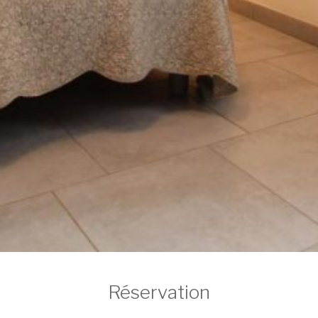
Réservation