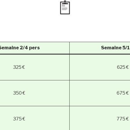
Semaine 2/4 pers
Semaine 5/1
325 €
625 €
350 €
675 €
375 €
775 €