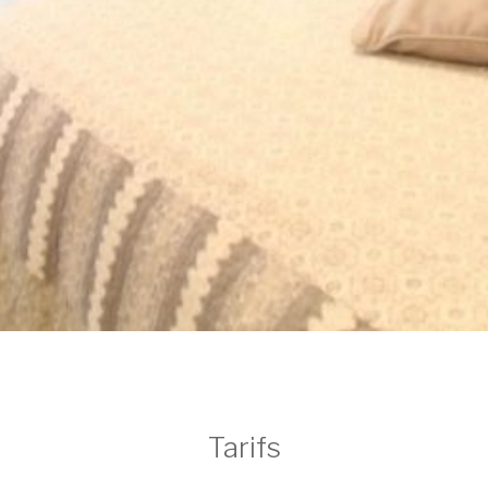
Tarifs