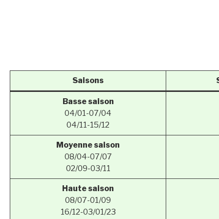
Saisons
Basse saison
04/01-07/04
04/11-15/12
Moyenne saison
08/04-07/07
02/09-03/11
Haute saison
08/07-01/09
16/12-03/01/23