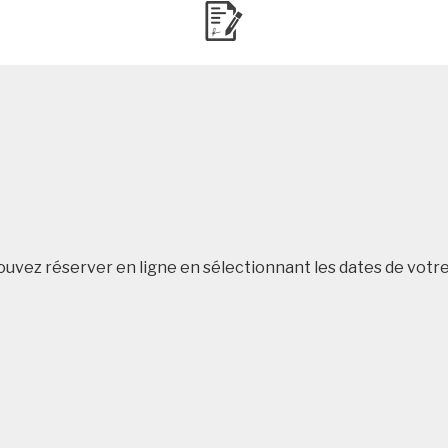
uvez réserver en ligne en sélectionnant les dates de votre